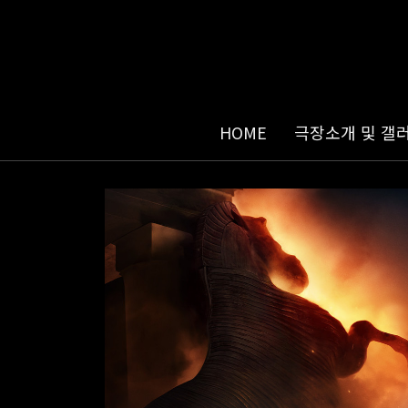
HOME
극장소개 및 갤