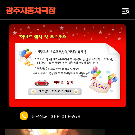
상담전화 : 010-9010-6578